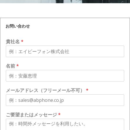
お問い合わせ
貴社名
*
名前
*
メールアドレス（フリーメール不可）
*
ご要望またはメッセージ
*