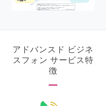
アドバンスド ビジネ
スフォン サービス特
徴