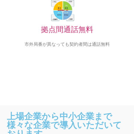
拠点間通話無料
市外局番が異なっても契約者間は通話無料
上場企業から中小企業まで
様々な企業で導入いただいて
おります