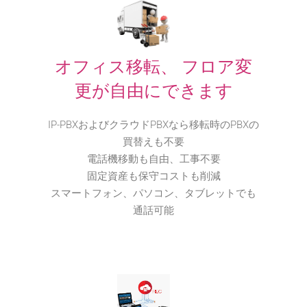
オフィス移転、 フロア変
更が自由にできます
IP-PBXおよびクラウドPBXなら移転時のPBXの
買替えも不要
電話機移動も自由、工事不要
固定資産も保守コストも削減
スマートフォン、パソコン、タブレットでも
通話可能