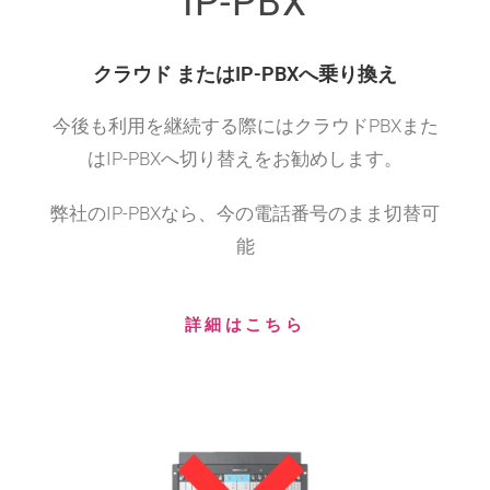
IP-PBX
クラウド またはIP-PBXへ乗り換え
今後も利用を継続する際にはクラウドPBXまた
はIP-PBXへ切り替えをお勧めします。
弊社のIP-PBXなら、今の電話番号のまま切替可
能
詳細はこちら