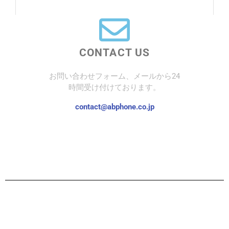
CONTACT US
お問い合わせフォーム、メールから24
時間受け付けております。
contact@abphone.co.jp