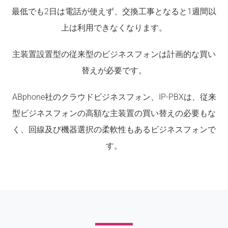
最低でも2日は電話が使えず、交換工事となると1週間以
上は利用できなくなります。
主装置設置型の従来型のビジネスフォンは計画的な買い
替えが必要です。
ABphone社のクラウドビジネスフォン、IP-PBXは、従来
型ビジネスフォンの高額な主装置の買い替えの必要もな
く、回線及び機器選択の柔軟性もあるビジネスフォンで
す。