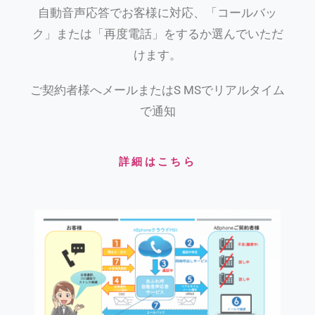
自動音声応答でお客様に対応、「コールバッ
ク」または「再度電話」をするか選んでいただ
けます。
ご契約者様へメールまたはS MSでリアルタイム
で通知
詳細はこちら