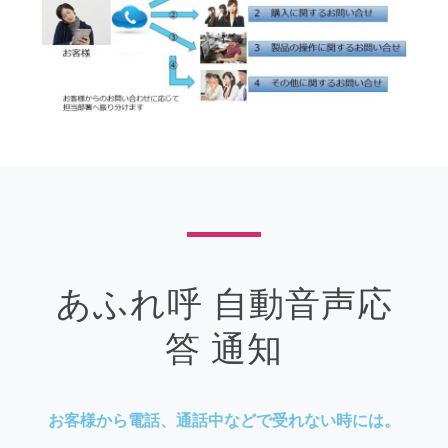
あふれ呼 自動音声応
答 通知
お客様から電話、通話中などで受れない時には。