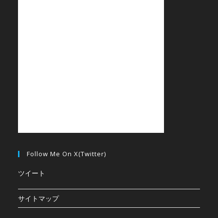
Follow Me On X(Twitter)
ツイート
サイトマップ