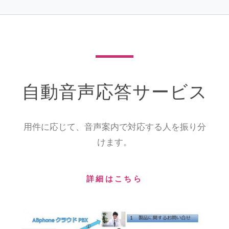
自動音声応答サービス
用件に応じて、音声案内で対応する人を振り分
けます。
詳細はこちら