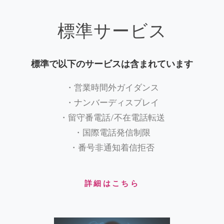
標準サービス
標準で以下のサービスは含まれています
・営業時間外ガイダンス
・ナンバーディスプレイ
・留守番電話/不在電話転送
・国際電話発信制限
・番号非通知着信拒否
詳細はこちら