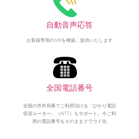
自動音声応答
お客様専用のIVRを構築、提供いたします
全国電話番号
全国の市外局番でご利用頂ける「ひかり電話
収容ルーター」（NTT）もサポート。今ご利
用の電話番号をそのままクラウド化