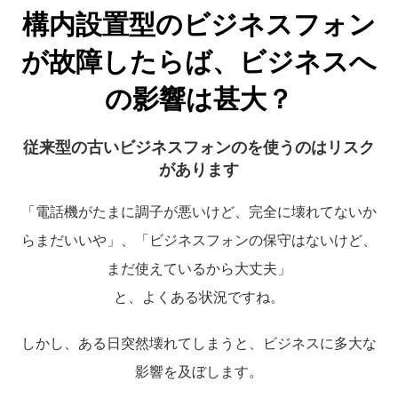
構内設置型のビジネスフォン
が故障したらば、ビジネスへ
の影響は甚大？
従来型の古いビジネスフォンのを使うのはリスク
があります
「電話機がたまに調子が悪いけど、完全に壊れてないか
らまだいいや」、「ビジネスフォンの保守はないけど、
まだ使えているから大丈夫」
と、よくある状況ですね。
しかし、ある日突然壊れてしまうと、ビジネスに多大な
影響を及ぼします。