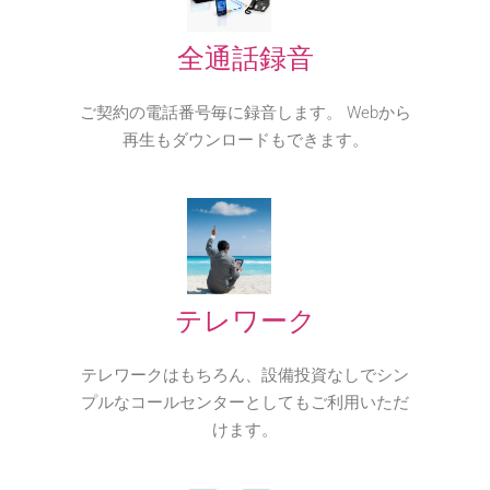
全通話録音
ご契約の電話番号毎に録音します。 Webから
再生もダウンロードもできます。
テレワーク
テレワークはもちろん、設備投資なしでシン
プルなコールセンターとしてもご利用いただ
けます。