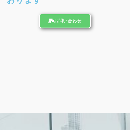
お問い合わせ