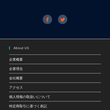
About US
企業概要
企業理念
会社概要
アクセス
個人情報の取扱いについて
特定商取引に基づく表記