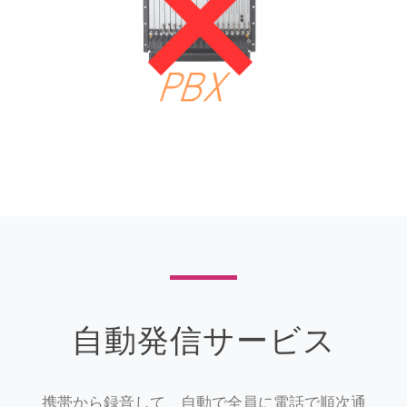
自動発信サービス
携帯から録音して、自動で全員に電話で順次通