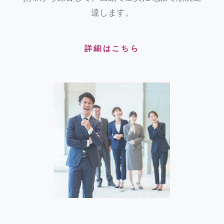
達します。
詳細はこちら