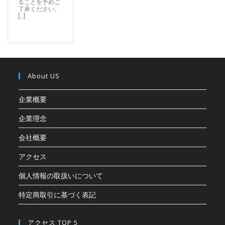
ることを予めご
了承ください。
[…]
About US
企業概要
企業理念
会社概要
アクセス
個人情報の取扱いについて
特定商取引に基づく表記
アクセス TOP 5