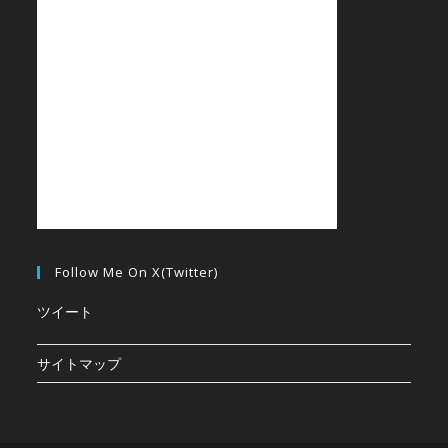
Follow Me On X(Twitter)
ツイート
サイトマップ