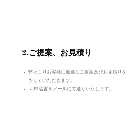
2.ご提案、
お見積り
弊社よりお客様に最適なご提案及びお見積りを
させていただきます。
お申込書をメールにて送りいたします。…