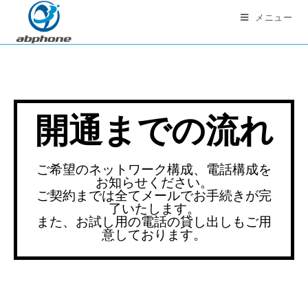
メニュー
開通までの流れ
ご希望のネットワーク構成、電話構成を
お知らせください。
ご契約までは全てメールでお手続きが完
了いたします。
また、お試し用の電話の貸し出しもご用
意しております。