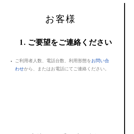
お客様
1. ご要望をご連絡ください
ご利用者人数、電話台数、利用形態を
お問い合
わせ
から、またはお電話にてご連絡ください。