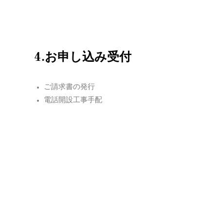
4.お申し込み受付
ご請求書の発行
電話開設工事手配