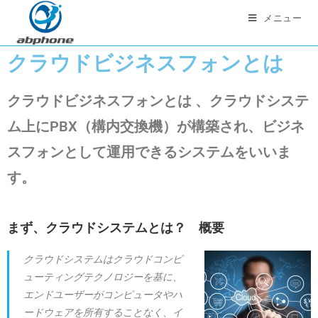
メニュー
クラウドビジネスフォンとは
クラウドビジネスフォンとは 、クラウドシステ
ム上にPBX（構内交換機）が構築され、ビジネ
スフォンとして運用できるシステムをいいま
す。
まず、クラウドシステムとは？ 概要
クラウドシステムはクラウドコンピ
ューティングテクノロジーを基に、
エンドユーザーがコンピュータやハ
ードウェアを所有することなく、イ