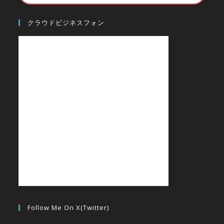
クラウドビジネスフォン
Follow Me On X(Twitter)