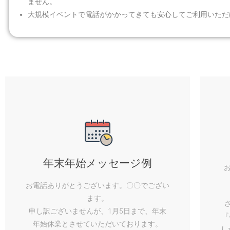
ません。
大規模イベントで電話がかかってきても安心してご利用いただ
年末年始メッセージ例
お電話ありがとうございます。〇〇でござい
ます。
申し訳ございませんが、1月5日まで、年末
『
年始休業とさせていただいております。
し