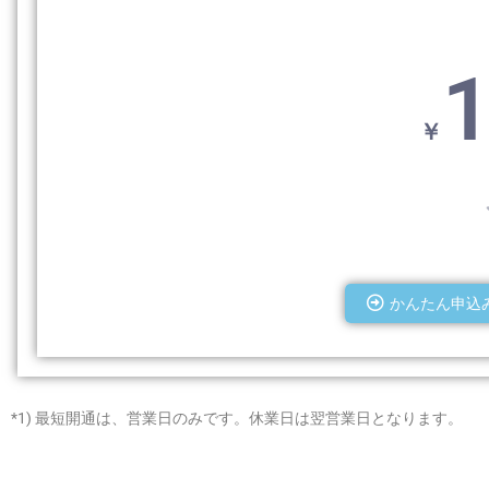
1
￥
かんたん申込
*1) 最短開通は、営業日のみです。休業日は翌営業日となります。