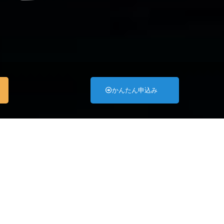
かんたん申込み