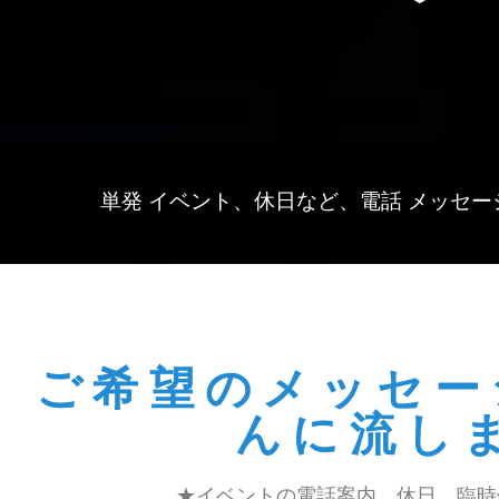
単発 イベント、休日など、電話 メッセー
ご希望のメッセー
んに流し
★イベントの電話案内。休日、臨時