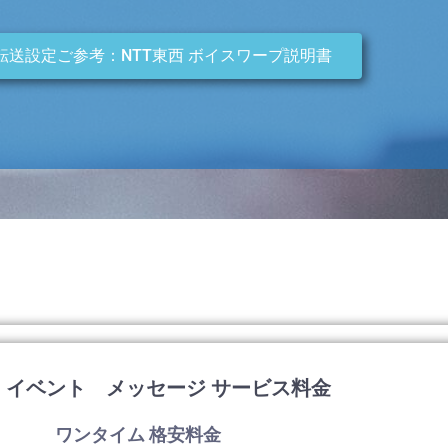
転送設定ご参考：NTT東西 ボイスワープ説明書
・イベント メッセージ サービス料金
ワンタイム 格安料金