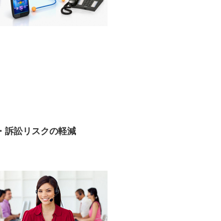
 ・訴訟リスクの軽減