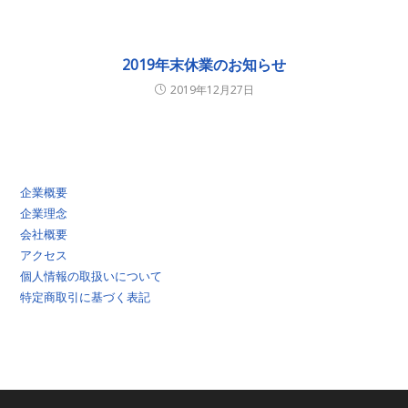
2019年末休業のお知らせ
2019年12月27日
企業概要
企業理念
会社概要
アクセス
個人情報の取扱いについて
特定商取引に基づく表記