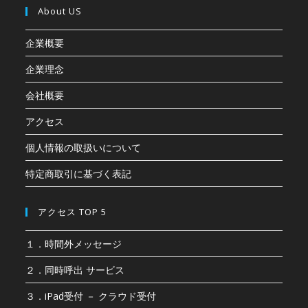
About US
企業概要
企業理念
会社概要
アクセス
個人情報の取扱いについて
特定商取引に基づく表記
アクセス TOP 5
１．時間外メッセージ
２．同時呼出 サービス
３．iPad受付 － クラウド受付