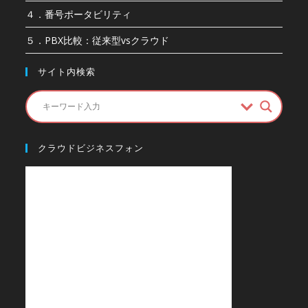
４．番号ポータビリティ
５．PBX比較：従来型vsクラウド
サイト内検索
クラウドビジネスフォン