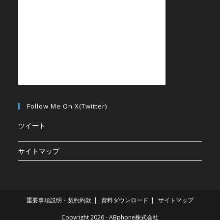
Follow Me On X(Twitter)
ツイート
サイトマップ
重要事項説明・契約約款
資料ダウンロード
サイトマップ
Copyright 2026 - ABphone株式会社