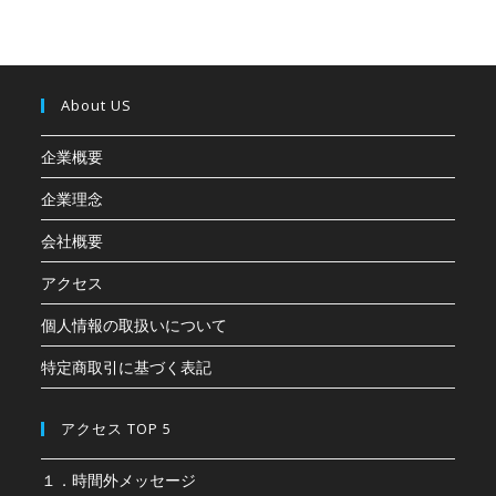
About US
企業概要
企業理念
会社概要
アクセス
個人情報の取扱いについて
特定商取引に基づく表記
アクセス TOP 5
１．時間外メッセージ