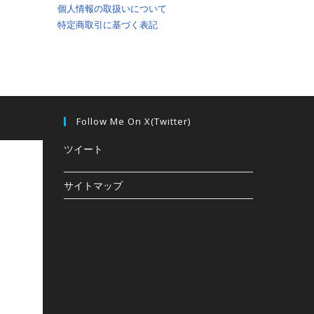
個人情報の取扱いについて
特定商取引に基づく表記
Follow Me On X(Twitter)
ツイート
サイトマップ