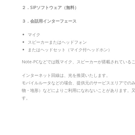
２．SIPソフトウェア（無料）
３．会話用インターフェース
マイク
スピーカーまたはヘッドフォン
またはヘッドセット（マイク付ヘッドホン）
Note-PCなどでは既マイク、スピーカーが搭載されてい
インターネット回線は、光を推奨いたします。
モバイルルータなどの場合、提供元のサービスエリアでの
物・地形）などによりご利用になれないことがあります。
す。