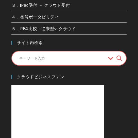
３．iPad受付 － クラウド受付
４．番号ポータビリティ
５．PBX比較：従来型vsクラウド
サイト内検索
クラウドビジネスフォン