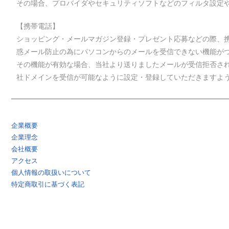
その場合、プロバイダやセキュリティソフトなどのフィルタ設定
【携帯電話】
ショッピング・メールマガジン登録・プレゼント応募などの際、
惑メール防止の為にパソコンからのメールを受信できない機能が
その機能が有効な場合、当社より送りましたメールが受信拒否さ
社ドメインを受信が可能なように設定・登録していただきますよ
企業概要
企業理念
会社概要
アクセス
個人情報の取扱いについて
特定商取引に基づく表記