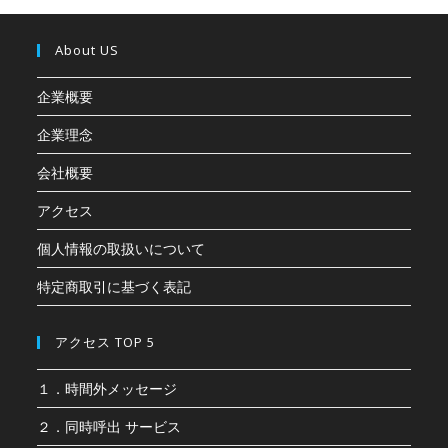
About US
企業概要
企業理念
会社概要
アクセス
個人情報の取扱いについて
特定商取引に基づく表記
アクセス TOP 5
１．時間外メッセージ
２．同時呼出 サービス