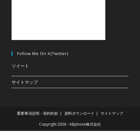
Follow Me On X(Twitter)
ツイート
サイトマップ
重要事項説明・契約約款
資料ダウンロード
サイトマップ
Copyright 2026 - ABphone株式会社