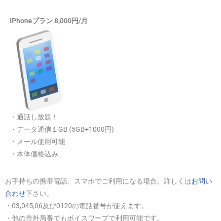
iPhoneプラン 8,000円/月
・通話し放題！
・データ通信１GB (5GB+1000円)
・メール使用可能
・本体価格込み
お手持ちの携帯電話、スマホでご利用になる場合。詳しくは
お問い
合わせ
下さい。
・03,045,06及び0120の電話番号が使えます。
・他の市外局番でもボイスワープで利用可能です。