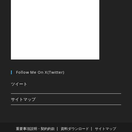
Follow Me On X(Twitter)
ツイート
サイトマップ
重要事項説明・契約約款
資料ダウンロード
サイトマップ