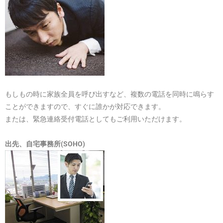
もしもの時に家族全員を呼び出すなど、複数の電話を同時に鳴らす
ことができますので、すぐに誰かが対応できます。
または、緊急連絡受付電話としてもご利用いただけます。
出先、自宅事務所(SOHO)