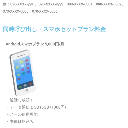
例：090-XXXX-yyy1、090-XXXX-yyy2、080-XXXX-0001、080-XXXX-0002、
070-XXXX-0005、070-XXXX-0006
同時呼び出し・スマホセットプラン料金
Androidスマホプラン 5,000円/月
・通話し放題！
・データ通信１GB (5GB+1000円)
・メール使用可能
・本体価格込み