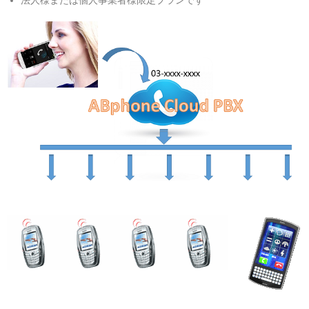
法人様または個人事業者様限定プランです