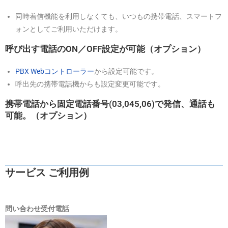
同時着信機能を利用しなくても、いつもの携帯電話、スマートフ
ォンとしてご利用いただけます。
呼び出す電話のON／OFF設定が可能（オプション）
PBX Webコントローラー
から設定可能です。
呼出先の携帯電話機からも設定変更可能です。
携帯電話から固定電話番号(03,045,06)で発信、通話も
可能。（オプション）
サービス ご利用例
問い合わせ受付電話