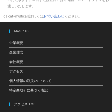
渡しいたします。
[qa cat=multicall]詳しくは
お問い合わせ
ください。
About US
企業概要
企業理念
会社概要
アクセス
個人情報の取扱いについて
特定商取引に基づく表記
アクセス TOP 5