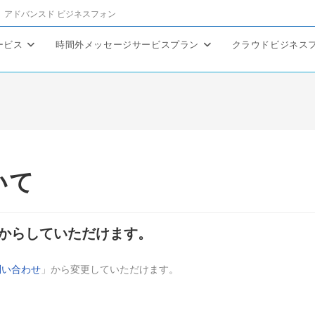
アドバンスド ビジネスフォン
ービス
時間外メッセージサービスプラン
クラウドビジネス
いて
からしていただけます。
問い合わせ
」から変更していただけます。